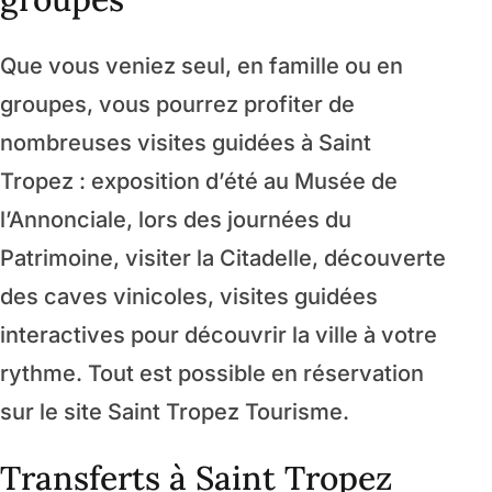
Que vous veniez seul, en famille ou en
groupes, vous pourrez profiter de
nombreuses visites guidées à Saint
Tropez : exposition d’été au Musée de
l’Annonciale, lors des journées du
Patrimoine, visiter la Citadelle, découverte
des caves vinicoles, visites guidées
interactives pour découvrir la ville à votre
rythme. Tout est possible en réservation
sur le site Saint Tropez Tourisme.
Transferts à Saint Tropez