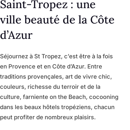
Saint-Tropez : une
ville beauté de la Côte
d’Azur
Séjournez à St Tropez, c’est être à la fois
en Provence et en Côte d’Azur. Entre
traditions provençales, art de vivre chic,
couleurs, richesse du terroir et de la
culture, farniente on the Beach, cocooning
dans les beaux hôtels tropéziens, chacun
peut profiter de nombreux plaisirs.