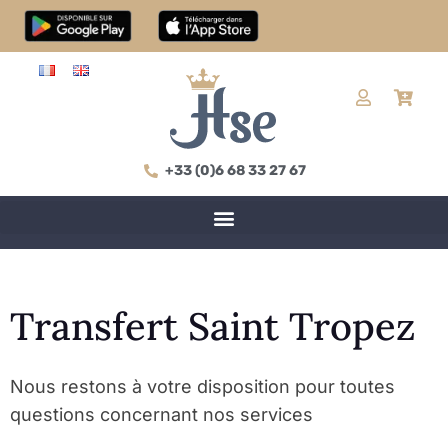
+33 (0)6 68 33 27 67
Transfert Saint Tropez
Nous restons à votre disposition pour toutes
questions concernant nos services