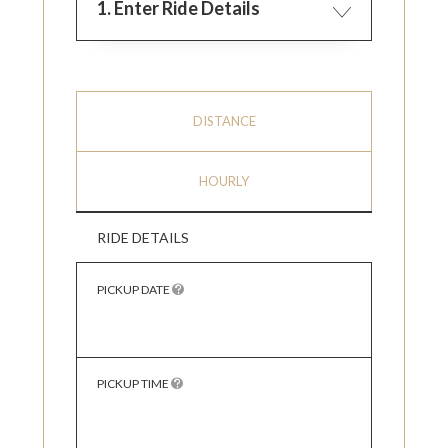
1. Enter Ride Details
DISTANCE
HOURLY
RIDE DETAILS
PICKUP DATE
PICKUP TIME