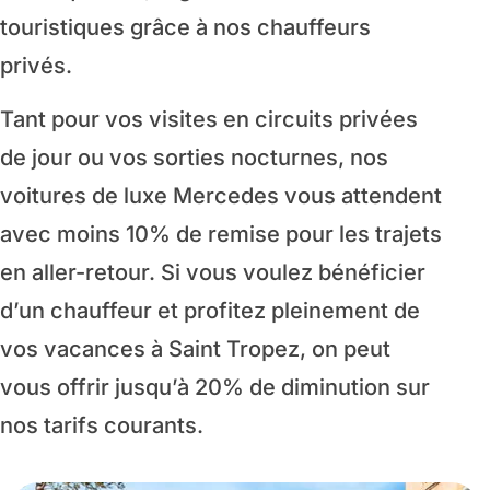
touristiques grâce à nos chauffeurs
privés.
Tant pour vos visites en circuits privées
de jour ou vos sorties nocturnes, nos
voitures de luxe Mercedes vous attendent
avec moins 10% de remise pour les trajets
en aller-retour. Si vous voulez bénéficier
d’un chauffeur et profitez pleinement de
vos vacances à Saint Tropez, on peut
vous offrir jusqu’à 20% de diminution sur
nos tarifs courants.