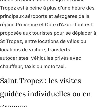
Tropez est à peine à plus d’une heure des
principaux aéroports et aérogares de la
région Provence et Côte d’Azur. Tout est
proposée aux touristes pour se déplacer à
St Tropez, entre locations de vélos ou
locations de voiture, transferts
autocaristes, véhicules privés avec
chauffeur, taxis ou moto taxi.
Saint Tropez : les visites
guidées individuelles ou en
groupes