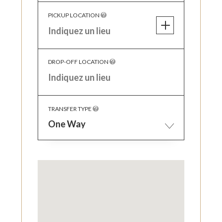
PICKUP LOCATION
DROP-OFF LOCATION
TRANSFER TYPE
One Way