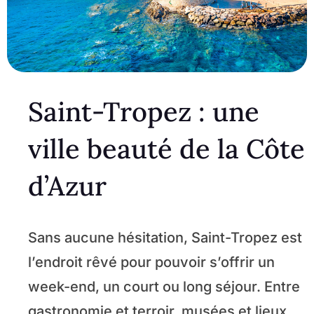
Saint-Tropez : une
ville beauté de la Côte
d’Azur
Sans aucune hésitation, Saint-Tropez est
l’endroit rêvé pour pouvoir s’offrir un
week-end, un court ou long séjour. Entre
gastronomie et terroir, musées et lieux