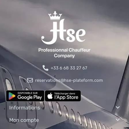
+33 6 68 33 27 67
reservations@hse-plateform.com
Informations
Mon compte