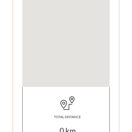
TOTAL DISTANCE
0
km