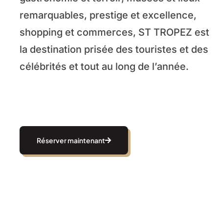
remarquables, prestige et excellence,
shopping et commerces, ST TROPEZ est
la destination prisée des touristes et des
célébrités et tout au long de l’année.
Réserver maintenant