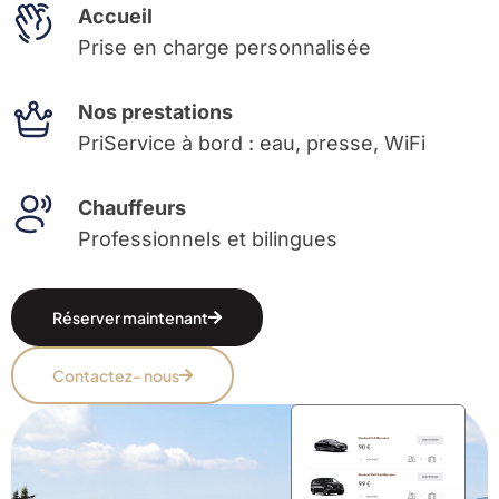
Accueil
Prise en charge personnalisée
Nos prestations
PriService à bord : eau, presse, WiFi
Chauffeurs
Professionnels et bilingues
Réserver maintenant
Contactez- nous