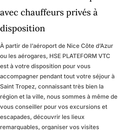
avec chauffeurs privés à
disposition
À partir de l’aéroport de Nice Côte d’Azur
ou les aérogares, HSE PLATEFORM VTC
est à votre disposition pour vous
accompagner pendant tout votre séjour à
Saint Tropez, connaissant très bien la
région et la ville, nous sommes à même de
vous conseiller pour vos excursions et
escapades, découvrir les lieux
remarquables, organiser vos visites