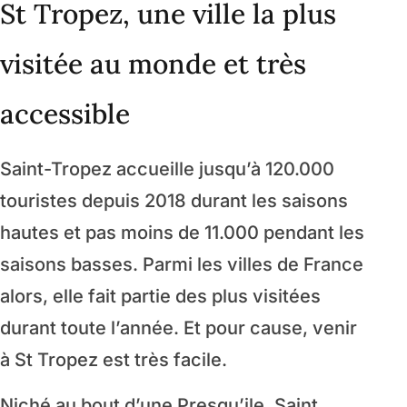
St Tropez, une ville la plus
visitée au monde et très
accessible
Saint-Tropez accueille jusqu’à 120.000
touristes depuis 2018 durant les saisons
hautes et pas moins de 11.000 pendant les
saisons basses. Parmi les villes de France
alors, elle fait partie des plus visitées
durant toute l’année. Et pour cause, venir
à St Tropez est très facile.
Niché au bout d’une Presqu’ile, Saint