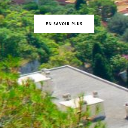
EN SAVOIR PLUS