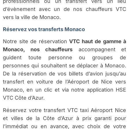
professionnels ou un transfert vers un lieu
d’évènement avec un de nos chauffeurs VTC
vers la ville de Monaco.
Réservez vos transferts Monaco
Notre site de réservation
VTC haut de gamme à
Monaco, nos chauffeurs
accompagnent et
guident toute personne ou groupes de
personnes qui souhaitent se déplacer à Monaco.
De la réservation de vos billets d’avion jusqu’au
transfert en voiture de l’Aéroport de Nice vers
Monaco, en un clic et via notre application HSE
VTC Côte d’Azur.
Réservez votre transfert VTC taxi Aéroport Nice
et villes de la Côte d’Azur à prix garanti pour
l’immédiat ou en avance, avec choix de votre