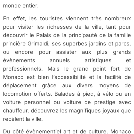
monde entier.
En effet, les touristes viennent très nombreux
pour visiter les richesses de la ville, tant pour
découvrir le Palais de la principauté de la famille
princière Grimaldi, ses superbes jardins et parcs,
ou encore pour assister aux plus grands
évènements annuels artistiques et
professionnels. Mais le grand point fort de
Monaco est bien l’accessibilité et la facilité de
déplacement grâce aux divers moyens de
locomotion offerts. Balades à pied, à vélo ou en
voiture personnel ou voiture de prestige avec
chauffeur, découvrez les magnifiques joyaux que
recèlent la ville.
Du côté évènementiel art et de culture, Monaco