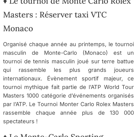
♦ Le tournoi de Monte Carlo Rolex
Masters : Réserver taxi VTC
Monaco
Organisé chaque année au printemps, le tournoi
masculin de Monte-Carlo (Monaco) est un
tournoi de tennis masculin joué sur terre battue
qui rassemble les plus grands joueurs
internationaux. Évènement sportif majeur, ce
tournoi mythique fait partie de l’ATP World Tour
Masters 1000 catégorie d’événements organisés
par l’ATP. Le Tournoi Monter Carlo Rolex Masters
rassemble chaque année plus de 130 000
spectateurs !
♦ Le Monte-Carlo Sporting