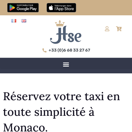
+33 (0)6 68 33 27 67
Réservez votre taxi en
toute simplicité à
Monaco.