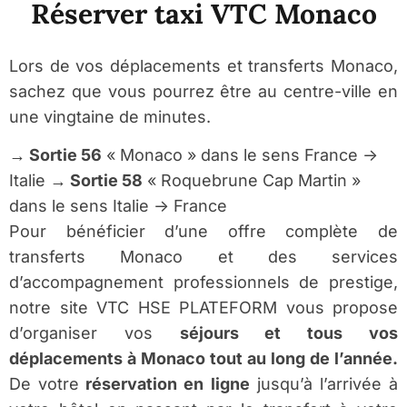
Réserver taxi VTC Monaco
Lors de vos déplacements et transferts Monaco,
sachez que vous pourrez être au centre-ville en
une vingtaine de minutes.
→ Sortie 56
« Monaco » dans le sens France ->
Italie
→ Sortie 58
« Roquebrune Cap Martin »
dans le sens Italie -> France
Pour bénéficier d’une offre complète de
transferts Monaco et des services
d’accompagnement professionnels de prestige,
notre site VTC HSE PLATEFORM vous propose
d’organiser vos
séjours et tous vos
déplacements à Monaco tout au long de l’année.
De votre
réservation en ligne
jusqu’à l’arrivée à