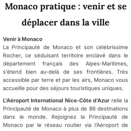
Monaco pratique : venir et se
déplacer dans la ville
Venir à Monaco
La Principauté de Monaco et son célébrissime
Rocher, ce séduisant territoire enclavé dans le
département français des Alpes-Maritimes,
s’étend bien au-delà de ses frontières. Très
accessible par terre et par les airs, Monaco vous
accueille pour des séjours touristiques uniques.
L’Aéroport International Nice-Côte d’Azur
relie la
Principauté de Monaco à plus de 86 destinations
dans le monde. Rejoignez la Principauté de
Monaco par le réseau routier via l’Aéroport de