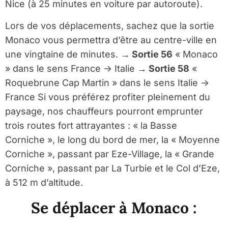
Nice (à 25 minutes en voiture par autoroute).
Lors de vos déplacements, sachez que la sortie
Monaco vous permettra d’être au centre-ville en
une vingtaine de minutes.
→ Sortie 56
« Monaco
» dans le sens France -> Italie
→ Sortie 58
«
Roquebrune Cap Martin » dans le sens Italie ->
France Si vous préférez profiter pleinement du
paysage, nos chauffeurs pourront emprunter
trois routes fort attrayantes : « la Basse
Corniche », le long du bord de mer, la « Moyenne
Corniche », passant par Eze-Village, la « Grande
Corniche », passant par La Turbie et le Col d’Eze,
à 512 m d’altitude.
Se déplacer à Monaco :