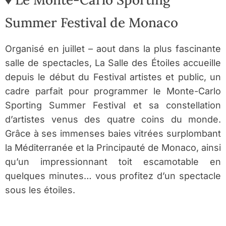
Summer Festival de Monaco
Organisé en juillet – aout dans la plus fascinante
salle de spectacles, La Salle des Étoiles accueille
depuis le début du Festival artistes et public, un
cadre parfait pour programmer le Monte-Carlo
Sporting Summer Festival et sa constellation
d’artistes venus des quatre coins du monde.
Grâce à ses immenses baies vitrées surplombant
la Méditerranée et la Principauté de Monaco, ainsi
qu’un impressionnant toit escamotable en
quelques minutes… vous profitez d’un spectacle
sous les étoiles.