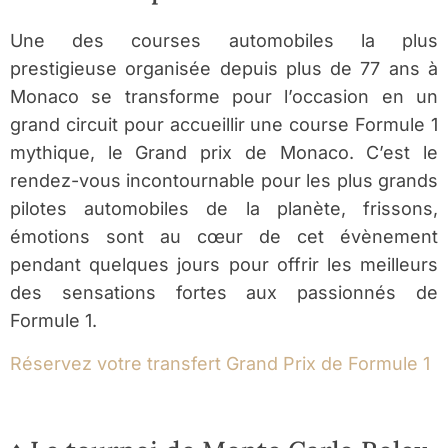
Une des courses automobiles la plus
prestigieuse organisée depuis plus de 77 ans à
Monaco se transforme pour l’occasion en un
grand circuit pour accueillir une course Formule 1
mythique, le Grand prix de Monaco. C’est le
rendez-vous incontournable pour les plus grands
pilotes automobiles de la planète, frissons,
émotions sont au cœur de cet évènement
pendant quelques jours pour offrir les meilleurs
des sensations fortes aux passionnés de
Formule 1.
Réservez votre transfert Grand Prix de Formule 1