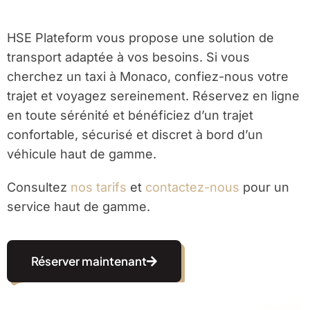
HSE Plateform vous propose une solution de
transport adaptée à vos besoins. Si vous
cherchez un taxi à Monaco, confiez-nous votre
trajet et voyagez sereinement. Réservez en ligne
en toute sérénité et bénéficiez d’un trajet
confortable, sécurisé et discret à bord d’un
véhicule haut de gamme.
Consultez
nos tarifs
et
contactez-nous
pour un
service haut de gamme.
Réserver maintenant