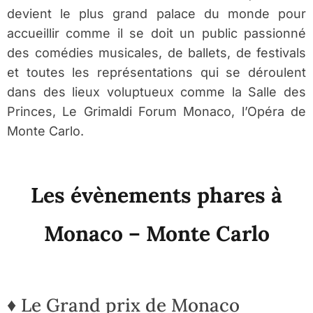
devient le plus grand palace du monde pour
accueillir comme il se doit un public passionné
des comédies musicales, de ballets, de festivals
et toutes les représentations qui se déroulent
dans des lieux voluptueux comme la Salle des
Princes, Le Grimaldi Forum Monaco, l’Opéra de
Monte Carlo.
Les évènements phares à
Monaco – Monte Carlo
♦ Le Grand prix de Monaco