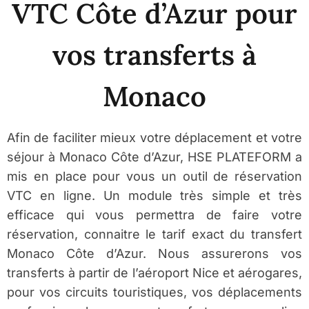
VTC Côte d’Azur pour
vos transferts à
Monaco
Afin de faciliter mieux votre déplacement et votre
séjour à Monaco Côte d’Azur, HSE PLATEFORM a
mis en place pour vous un outil de réservation
VTC en ligne. Un module très simple et très
efficace qui vous permettra de faire votre
réservation, connaitre le tarif exact du transfert
Monaco Côte d’Azur. Nous assurerons vos
transferts à partir de l’aéroport Nice et aérogares,
pour vos circuits touristiques, vos déplacements