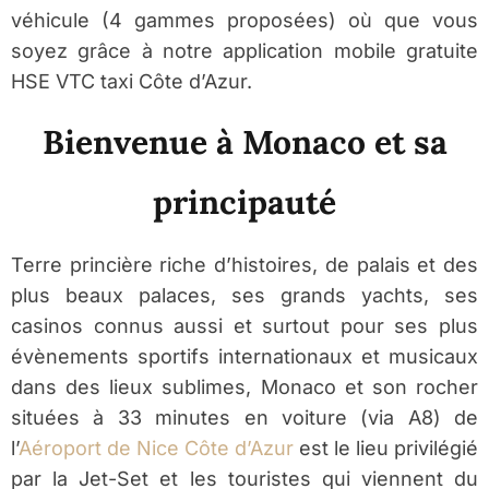
véhicule (4 gammes proposées) où que vous
soyez grâce à notre application mobile gratuite
HSE VTC taxi Côte d’Azur.
Bienvenue à Monaco et sa
principauté
Terre princière riche d’histoires, de palais et des
plus beaux palaces, ses grands yachts, ses
casinos connus aussi et surtout pour ses plus
évènements sportifs internationaux et musicaux
dans des lieux sublimes, Monaco et son rocher
situées à 33 minutes en voiture (via A8) de
l’
Aéroport de Nice Côte d’Azur
est le lieu privilégié
par la Jet-Set et les touristes qui viennent du