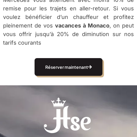
remise pour les trajets en aller-retour. Si vous
voulez bénéficier d’un chauffeur et profitez
pleinement de vos
vacances à Monaco
, on peut
vous offrir jusqu’à 20% de diminution sur nos
tarifs courants
Réserver maintenant