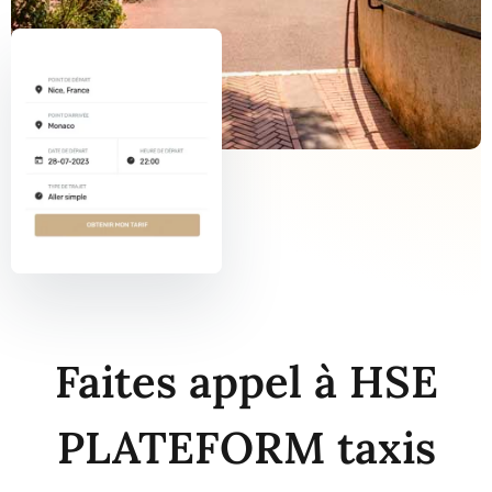
Faites appel à HSE
PLATEFORM taxis