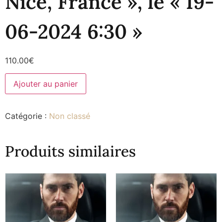
Nice, France », le « 19-
06-2024 6:30 »
110.00
€
Ajouter au panier
Catégorie :
Non classé
Produits similaires