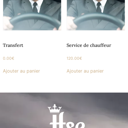
Transfert
Service de chauffeur
0.00
€
120.00
€
Ajouter au panier
Ajouter au panier