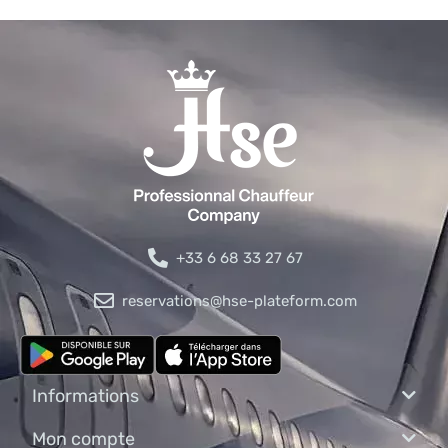
+33 6 68 33 27 67
reservations@hse-plateform.com
Informations
Mon compte