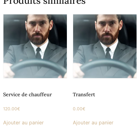
Produits similaires
Service de chauffeur
Transfert
120.00
€
0.00
€
Ajouter au panier
Ajouter au panier