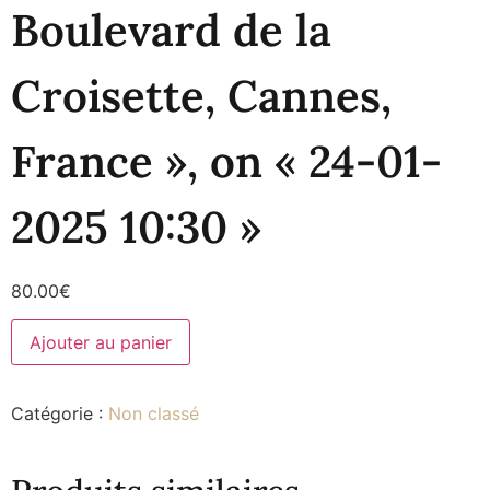
Boulevard de la
Croisette, Cannes,
France », on « 24-01-
2025 10:30 »
80.00
€
Ajouter au panier
Catégorie :
Non classé