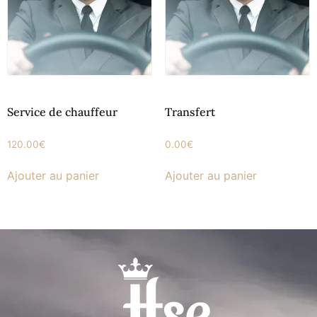
Service de chauffeur
Transfert
120.00
€
0.00
€
Ajouter au panier
Ajouter au panier