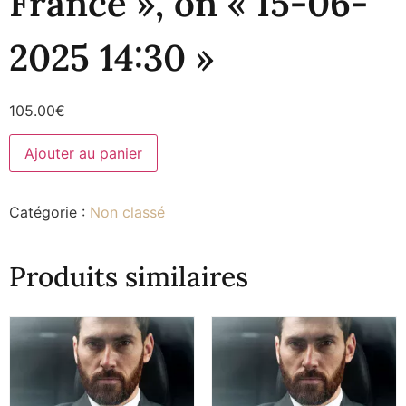
France », on « 15-06-
2025 14:30 »
105.00
€
Ajouter au panier
Catégorie :
Non classé
Produits similaires