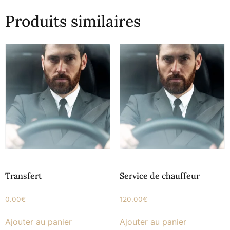
Produits similaires
Transfert
Service de chauffeur
0.00
€
120.00
€
Ajouter au panier
Ajouter au panier