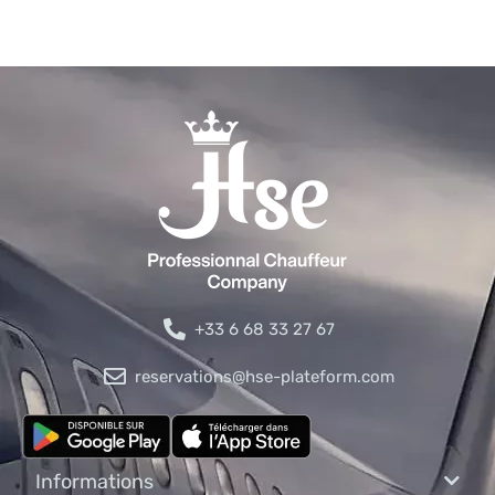
+33 6 68 33 27 67
reservations@hse-plateform.com
Informations