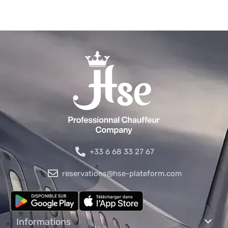
+33 6 68 33 27 67
reservations@hse-plateform.com
Informations