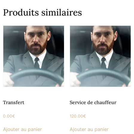
Produits similaires
Transfert
Service de chauffeur
0.00
€
120.00
€
Ajouter au panier
Ajouter au panier