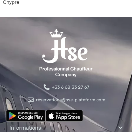
Chypre
+33 6 68 33 27 67
reservations@hse-plateform.com
Informations