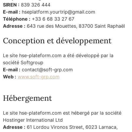
SIREN :
839 326 444
E-mail :
hseplatform.yourtrip@gmail.com
Téléphone :
+33 6 68 33 27 67
Adresse :
643 rue des Mouettes, 83700 Saint Raphaël
Conception et développement
Le site hse-plateform.com a été développé par la
société Softgroup
E-mail :
contact@soft-grp.com
Web :
www.soft-grp.com
Hébergement
Le site hse-plateform.com est hébergé par la société
Hostinger International Ltd
Adresse :
61 Lordou Vironos Street, 6023 Larnaca,