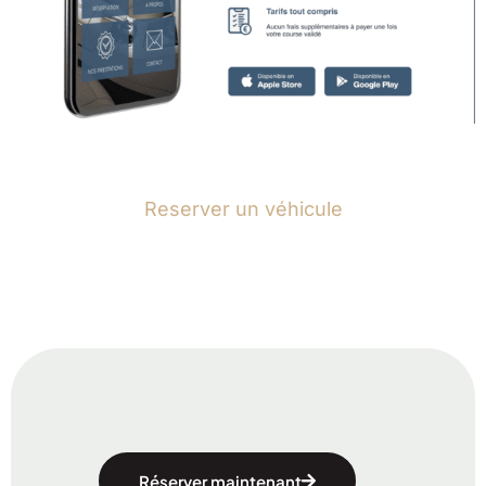
Reserver un véhicule
Réserver maintenant