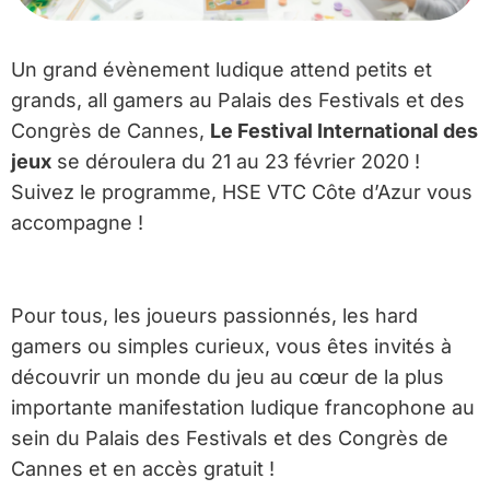
Un grand évènement ludique attend petits et
grands, all gamers au Palais des Festivals et des
Congrès de Cannes,
Le Festival International des
jeux
se déroulera du 21 au 23 février 2020 !
Suivez le programme, HSE VTC Côte d’Azur vous
accompagne !
Pour tous, les joueurs passionnés, les hard
gamers ou simples curieux, vous êtes invités à
découvrir un monde du jeu au cœur de la plus
importante manifestation ludique francophone au
sein du Palais des Festivals et des Congrès de
Cannes et en accès gratuit !