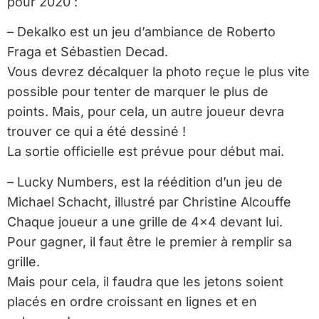
pour 2020 :
– Dekalko est un jeu d’ambiance de Roberto
Fraga et Sébastien Decad.
Vous devrez décalquer la photo reçue le plus vite
possible pour tenter de marquer le plus de
points. Mais, pour cela, un autre joueur devra
trouver ce qui a été dessiné !
La sortie officielle est prévue pour début mai.
– Lucky Numbers, est la réédition d’un jeu de
Michael Schacht, illustré par Christine Alcouffe
Chaque joueur a une grille de 4×4 devant lui.
Pour gagner, il faut être le premier à remplir sa
grille.
Mais pour cela, il faudra que les jetons soient
placés en ordre croissant en lignes et en