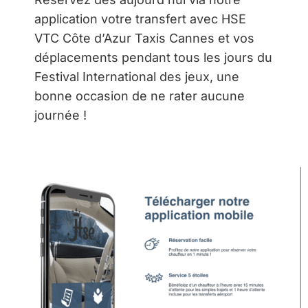
application votre transfert avec HSE
VTC Côte d’Azur Taxis Cannes et vos
déplacements pendant tous les jours du
Festival International des jeux, une
bonne occasion de ne rater aucune
journée !