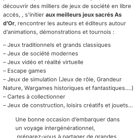
découvrir des milliers de jeux de société en libre
accés, , s’initier
aux meilleurs jeux sacrés As
d’Or
, rencontrer les auteurs et éditeurs autour
d’animations, démonstrations et tournois :
– Jeux traditionnels et grands classiques
– Jeux de société modernes
– Jeux vidéo et réalité virtuelle
– Escape games
– Jeux de simulation (Jeux de rôle, Grandeur
Nature, Wargames historiques et fantastiques….)
– Cartes à collectionner
– Jeux de construction, loisirs créatifs et jouets…
Une bonne occasion d’embarquer dans
un voyage intergénérationnel,
préparez-vous à partager de grandes