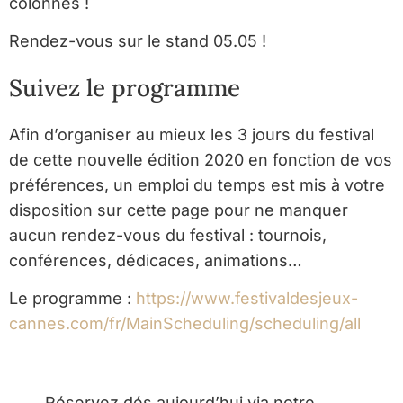
colonnes !
Rendez-vous sur le stand 05.05 !
Suivez le programme
Afin d’organiser au mieux les 3 jours du festival
de cette nouvelle édition 2020 en fonction de vos
préférences, un emploi du temps est mis à votre
disposition sur cette page pour ne manquer
aucun rendez-vous du festival : tournois,
conférences, dédicaces, animations…
Le programme :
https://www.festivaldesjeux-
cannes.com/fr/MainScheduling/scheduling/all
Réservez dés aujourd’hui via notre