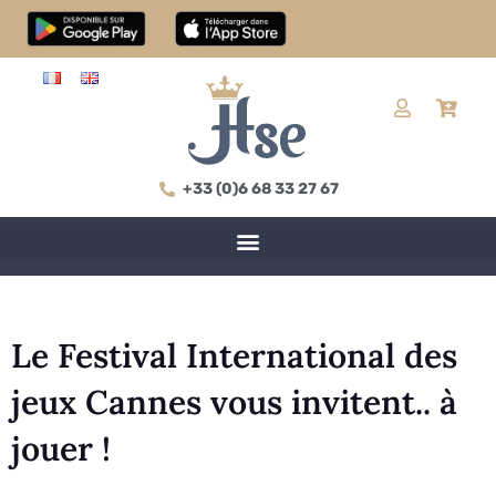
+33 (0)6 68 33 27 67
Le Festival International des
jeux Cannes vous invitent.. à
jouer !