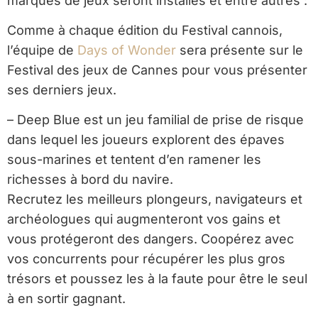
marques de jeux seront installés et entre autres :
Comme à chaque édition du Festival cannois,
l’équipe de
Days of Wonder
sera présente sur le
Festival des jeux de Cannes pour vous présenter
ses derniers jeux.
– Deep Blue est un jeu familial de prise de risque
dans lequel les joueurs explorent des épaves
sous-marines et tentent d’en ramener les
richesses à bord du navire.
Recrutez les meilleurs plongeurs, navigateurs et
archéologues qui augmenteront vos gains et
vous protégeront des dangers. Coopérez avec
vos concurrents pour récupérer les plus gros
trésors et poussez les à la faute pour être le seul
à en sortir gagnant.