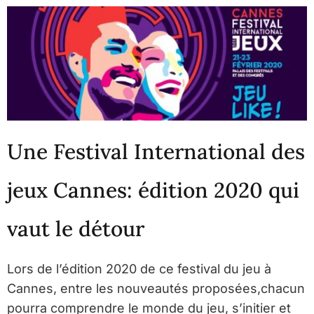
Une Festival International des
jeux Cannes: édition 2020 qui
vaut le détour
Lors de l’édition 2020 de ce festival du jeu à
Cannes, entre les nouveautés proposées,chacun
pourra comprendre le monde du jeu, s’initier et