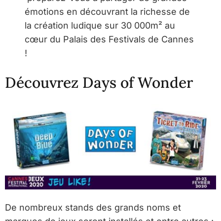
émotions en découvrant la richesse de
la création ludique sur 30 000m² au
cœur du Palais des Festivals de Cannes
!
Découvrez Days of Wonder
De nombreux stands des grands noms et