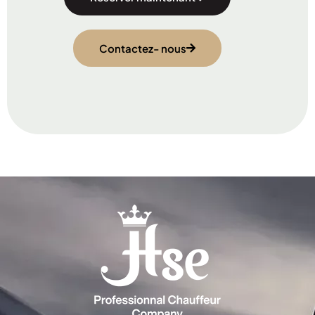
Contactez- nous