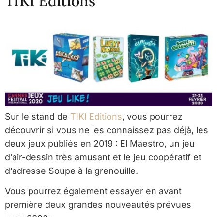
TIKI Editions
Sur le stand de
TIKI Editions
, vous pourrez
découvrir si vous ne les connaissez pas déjà, les
deux jeux publiés en 2019 : El Maestro, un jeu
d’air-dessin très amusant et le jeu coopératif et
d’adresse Soupe à la grenouille.
Vous pourrez également essayer en avant
première deux grandes nouveautés prévues