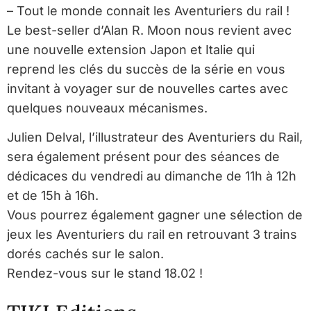
– Tout le monde connait les Aventuriers du rail !
Le best-seller d’Alan R. Moon nous revient avec
une nouvelle extension Japon et Italie qui
reprend les clés du succès de la série en vous
invitant à voyager sur de nouvelles cartes avec
quelques nouveaux mécanismes.
Julien Delval, l’illustrateur des Aventuriers du Rail,
sera également présent pour des séances de
dédicaces du vendredi au dimanche de 11h à 12h
et de 15h à 16h.
Vous pourrez également gagner une sélection de
jeux les Aventuriers du rail en retrouvant 3 trains
dorés cachés sur le salon.
Rendez-vous sur le stand 18.02 !