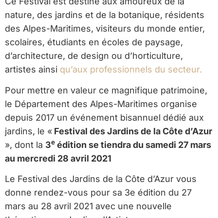
Ce Festival est destiné aux amoureux de la
nature, des jardins et de la botanique, résidents
des Alpes-Maritimes, visiteurs du monde entier,
scolaires, étudiants en écoles de paysage,
d’architecture, de design ou d’horticulture,
artistes ainsi
qu’aux professionnels du secteur.
Pour mettre en valeur ce magnifique patrimoine,
le Département des Alpes-Maritimes organise
depuis 2017 un événement bisannuel dédié aux
jardins, le «
Festival des Jardins de la Côte d’Azur
e
», dont la
3
édition se tiendra du samedi 27 mars
au mercredi 28 avril 2021
Le Festival des Jardins de la Côte d’Azur vous
donne rendez-vous pour sa 3e édition du 27
mars au 28 avril 2021 avec une nouvelle