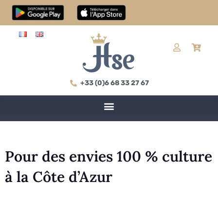
+33 (0)6 68 33 27 67
Pour des envies 100 % culture
à la Côte d’Azur