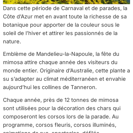
Dans cette période de Carnaval et de parades, la
Côte d’Azur met en avant toute la richesse de sa
botanique pour apporter de la couleur sous le
soleil de l’hiver et attirer les passionnés de la
nature.
Emblème de Mandelieu-la-Napoule, la fête du
mimosa attire chaque année des visiteurs du
monde entier. Originaire d’Australie, cette plante a
su s’adapter au climat méditerranéen et envahie
aujourd’hui les collines de Tanneron.
Chaque année, près de 12 tonnes de mimosa
sont utilisées pour la décoration des chars qui
composeront les corsos lors de la parade. Au
programme, corsos fleuris, corsos illuminés,