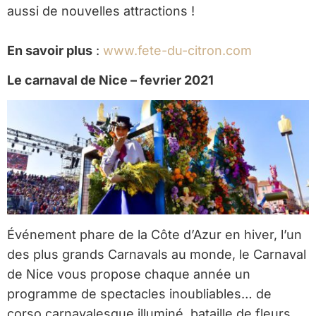
aussi de nouvelles attractions !
En savoir plus
:
www.fete-du-citron.com
Le carnaval de Nice – fevrier 2021
Événement phare de la Côte d’Azur en hiver, l’un
des plus grands Carnavals au monde, le Carnaval
de Nice vous propose chaque année un
programme de spectacles inoubliables… de
corso carnavalesque illuminé, bataille de fleurs,