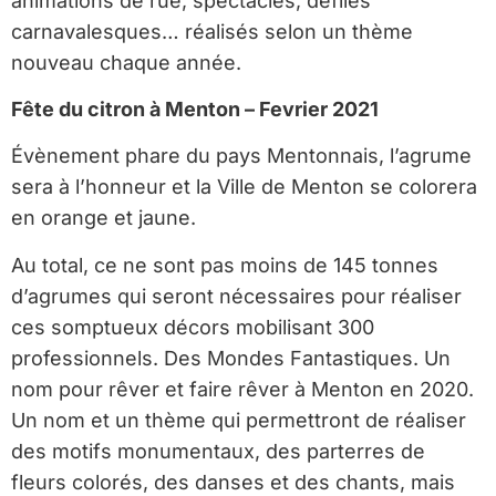
animations de rue, spectacles, défilés
carnavalesques… réalisés selon un thème
nouveau chaque année.
Fête du citron à Menton – Fevrier 2021
Évènement phare du pays Mentonnais, l’agrume
sera à l’honneur et la Ville de Menton se colorera
en orange et jaune.
Au total, ce ne sont pas moins de 145 tonnes
d’agrumes qui seront nécessaires pour réaliser
ces somptueux décors mobilisant 300
professionnels. Des Mondes Fantastiques. Un
nom pour rêver et faire rêver à Menton en 2020.
Un nom et un thème qui permettront de réaliser
des motifs monumentaux, des parterres de
fleurs colorés, des danses et des chants, mais