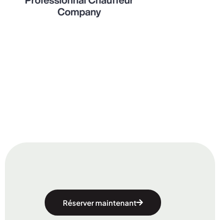
Réserver maintenant