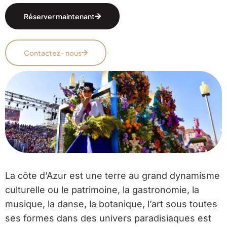
Réserver maintenant
Contactez- nous
La côte d’Azur est une terre au grand dynamisme
culturelle ou le patrimoine, la gastronomie, la
musique, la danse, la botanique, l’art sous toutes
ses formes dans des univers paradisiaques est