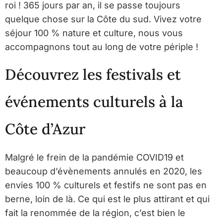
roi ! 365 jours par an, il se passe toujours
quelque chose sur la Côte du sud. Vivez votre
séjour 100 % nature et culture, nous vous
accompagnons tout au long de votre périple !
Découvrez les festivals et
événements culturels à la
Côte d’Azur
Malgré le frein de la pandémie COVID19 et
beaucoup d’évènements annulés en 2020, les
envies 100 % culturels et festifs ne sont pas en
berne, loin de là. Ce qui est le plus attirant et qui
fait la renommée de la région, c’est bien le