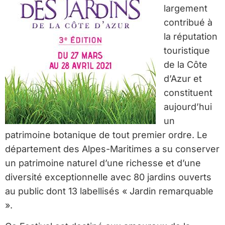
largement
contribué à
la réputation
touristique
de la Côte
d’Azur et
constituent
aujourd’hui
un
patrimoine botanique de tout premier ordre. Le
département des Alpes-Maritimes a su conserver
un patrimoine naturel d’une richesse et d’une
diversité exceptionnelle avec 80 jardins ouverts
au public dont 13 labellisés « Jardin remarquable
».