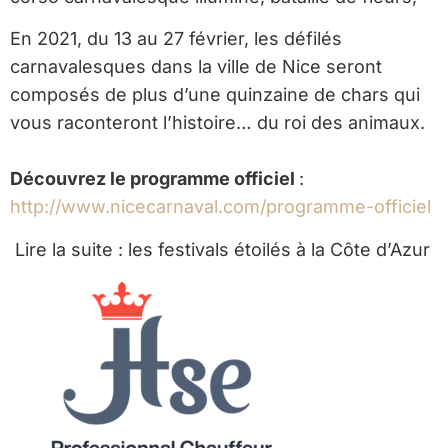
En 2021, du 13 au 27 février, les défilés
carnavalesques dans la ville de Nice seront
composés de plus d’une quinzaine de chars qui
vous raconteront l’histoire… du roi des animaux.
Découvrez le programme officiel
:
http://www.nicecarnaval.com/programme-officiel
Lire la suite : les festivals étoilés à la Côte d’Azur