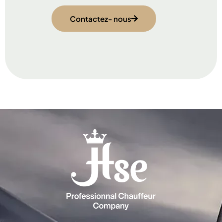
Contactez- nous