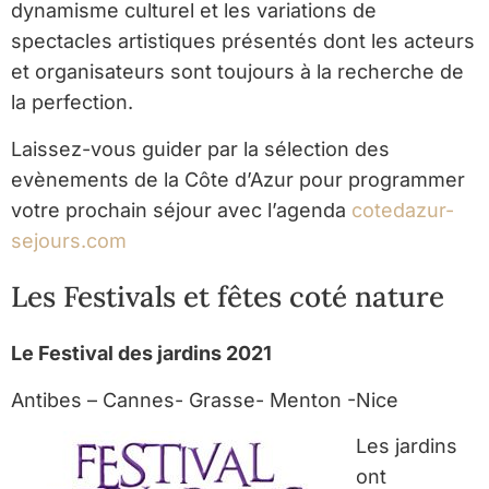
dynamisme culturel et les variations de
spectacles artistiques présentés dont les acteurs
et organisateurs sont toujours à la recherche de
la perfection.
Laissez-vous guider par la sélection des
evènements de la Côte d’Azur pour programmer
votre prochain séjour avec l’agenda
cotedazur-
sejours.com
Les Festivals et fêtes coté nature
Le Festival des jardins 2021
Antibes – Cannes- Grasse- Menton -Nice
Les jardins
ont