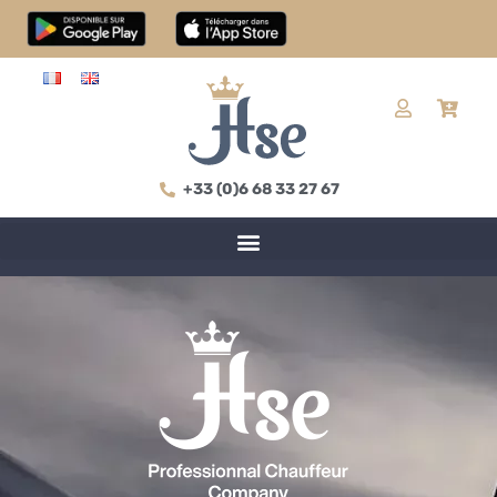
+33 (0)6 68 33 27 67