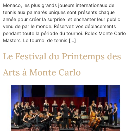
Monaco, les plus grands joueurs internationaux de
tennis aux palmarès uniques sont présents chaque
année pour créer la surprise et enchanter leur public
venu de par le monde. Réservez vos déplacements
pendant toute la période du tournoi. Rolex Monte Carlo
Masters: Le tournoi de tennis […]
Le Festival du Printemps des
Arts à Monte Carlo