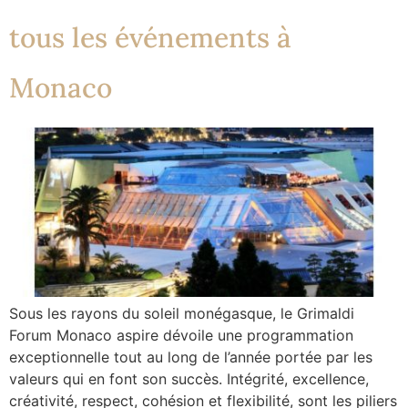
tous les événements à
Monaco
Sous les rayons du soleil monégasque, le Grimaldi
Forum Monaco aspire dévoile une programmation
exceptionnelle tout au long de l’année portée par les
valeurs qui en font son succès. Intégrité, excellence,
créativité, respect, cohésion et flexibilité, sont les piliers