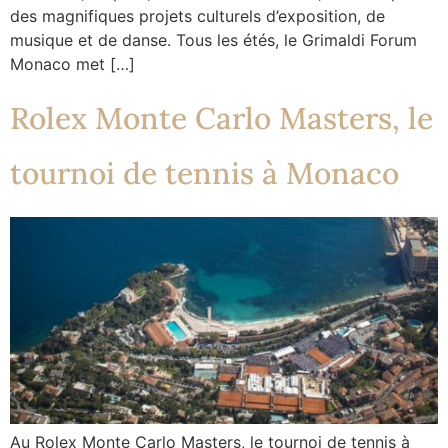
des magnifiques projets culturels d’exposition, de
musique et de danse. Tous les étés, le Grimaldi Forum
Monaco met […]
Rolex Monte Carlo Masters, le
tournoi de tennis à Monaco
Au Rolex Monte Carlo Masters, le tournoi de tennis à