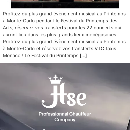
Profitez du plus grand évènement musical au Printemps
à Monte-Carlo pendant le Festival du Printemps des
Arts, réservez vos transferts pour les 22 concerts qui
auront lieu dans les plus grands lieux monégasques
Profitez du plus grand évènement musical au Printemps
à Monte-Carlo et réservez vos transferts VTC taxis
Monaco ! Le Festival du Printemps […]