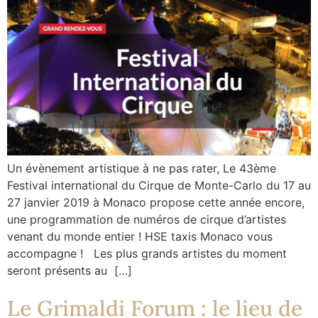
Un évènement artistique à ne pas rater, Le 43ème
Festival international du Cirque de Monte-Carlo du 17 au
27 janvier 2019 à Monaco propose cette année encore,
une programmation de numéros de cirque d’artistes
venant du monde entier ! HSE taxis Monaco vous
accompagne ! Les plus grands artistes du moment
seront présents au […]
Le Grimaldi Forum : le lieu de