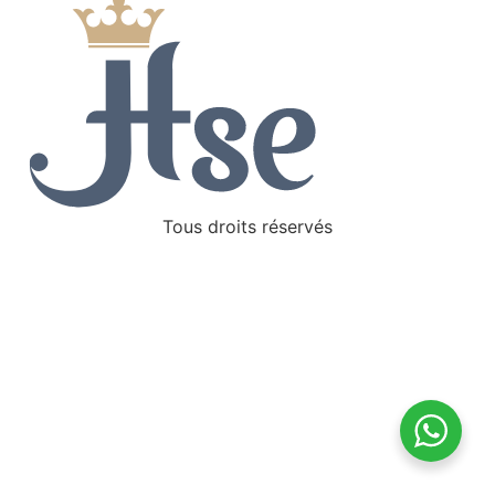
Tous droits réservés