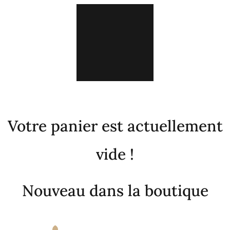
Votre panier est actuellement
vide !
Nouveau dans la boutique